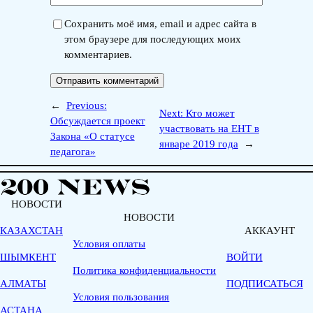
Сохранить моё имя, email и адрес сайта в
этом браузере для последующих моих
комментариев.
←
Previous:
Next:
Кто может
Обсуждается проект
участвовать на ЕНТ в
Закона «О статусе
январе 2019 года
→
педагога»
НОВОСТИ
НОВОСТИ
КАЗАХСТАН
АККАУНТ
Условия оплаты
ШЫМКЕНТ
ВОЙТИ
Политика конфиденциальности
АЛМАТЫ
ПОДПИСАТЬСЯ
Условия пользования
АСТАНА