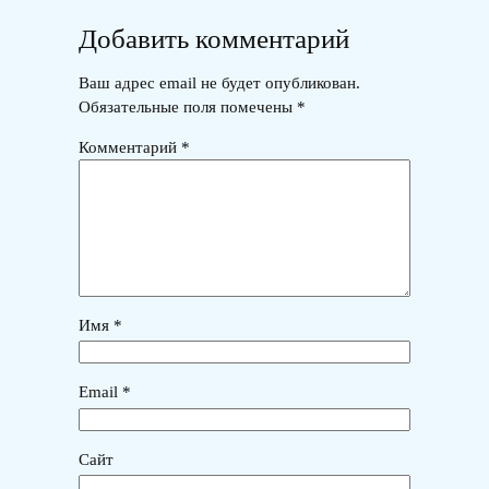
Добавить комментарий
Ваш адрес email не будет опубликован.
Обязательные поля помечены
*
Комментарий
*
Имя
*
Email
*
Сайт