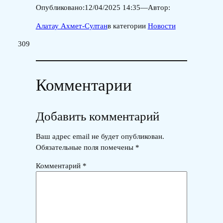
Опубликовано:
12/04/2025 14:35
—
Автор:
Алатау Ахмет-Султан
в категории
Новости
309
Комментарии
Добавить комментарий
Ваш адрес email не будет опубликован.
Обязательные поля помечены
*
Комментарий
*