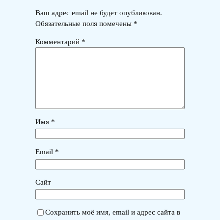
Ваш адрес email не будет опубликован.
Обязательные поля помечены
*
Комментарий
*
Имя
*
Email
*
Сайт
Сохранить моё имя, email и адрес сайта в