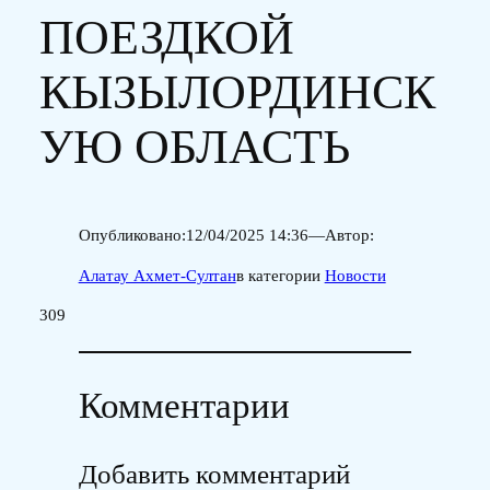
ПОЕЗДКОЙ
КЫЗЫЛОРДИНСК
УЮ ОБЛАСТЬ
Опубликовано:
12/04/2025 14:36
—
Автор:
Алатау Ахмет-Султан
в категории
Новости
309
Комментарии
Добавить комментарий