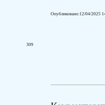
Опубликовано:
12/04/2025 1
309