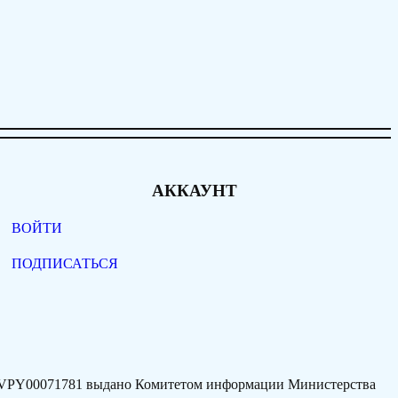
АККАУНТ
ВОЙТИ
ПОДПИСАТЬСЯ
77VPY00071781 выдано Комитетом информации Министерства