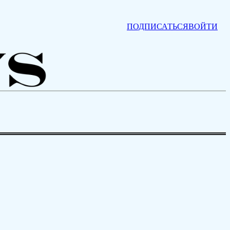
ПОДПИСАТЬСЯ
ВОЙТИ