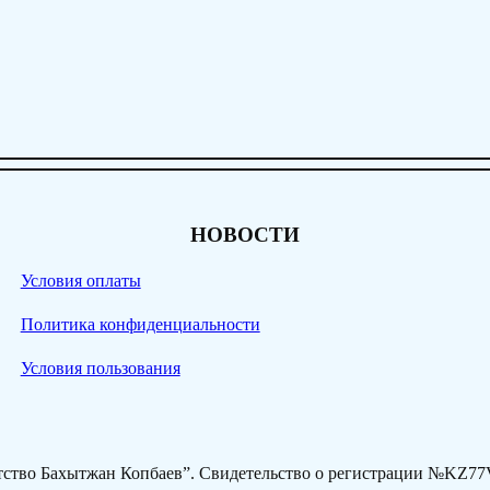
НОВОСТИ
Условия оплаты
Политика конфиденциальности
Условия пользования
нтство Бахытжан Копбаев”. Свидетельство о регистрации №KZ