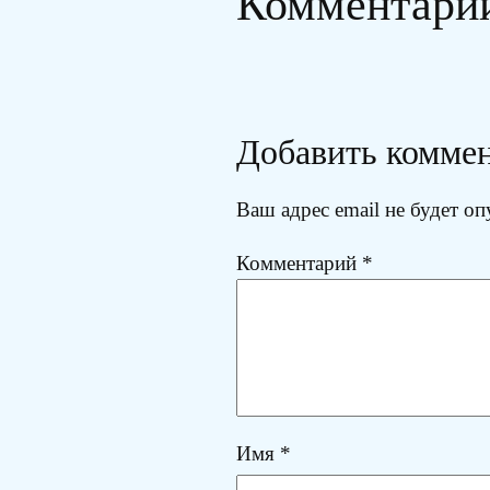
Комментари
Добавить комме
Ваш адрес email не будет оп
Комментарий
*
Имя
*