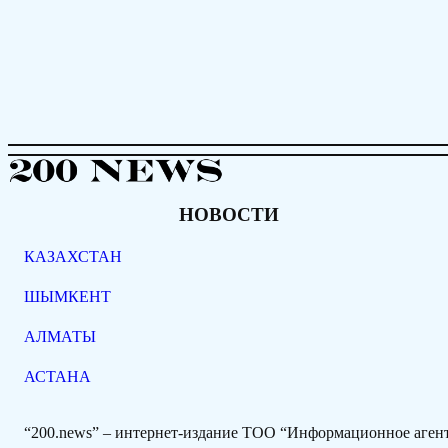
НОВОСТИ
КАЗАХСТАН
ШЫМКЕНТ
АЛМАТЫ
АСТАНА
“200.news” – интернет-издание ТОО “Информационное аге