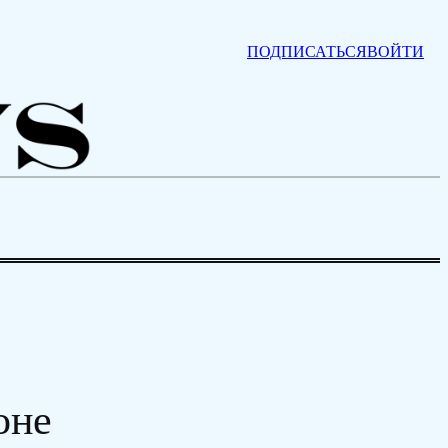
ПОДПИСАТЬСЯ
ВОЙТИ
оне