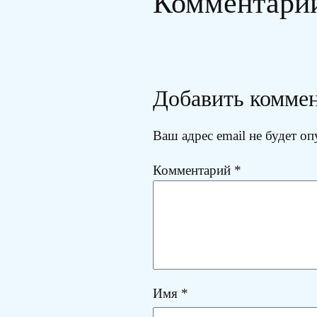
Комментари
Добавить комме
Ваш адрес email не будет оп
Комментарий
*
Имя
*