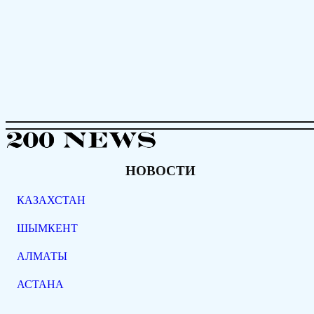
НОВОСТИ
КАЗАХСТАН
ШЫМКЕНТ
АЛМАТЫ
АСТАНА