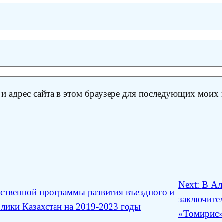
 и адрес сайта в этом браузере для последующих моих
Next:
В Ал
рственной программы развития въездного и
заключите
лики Казахстан на 2019-2023 годы
«Томирис