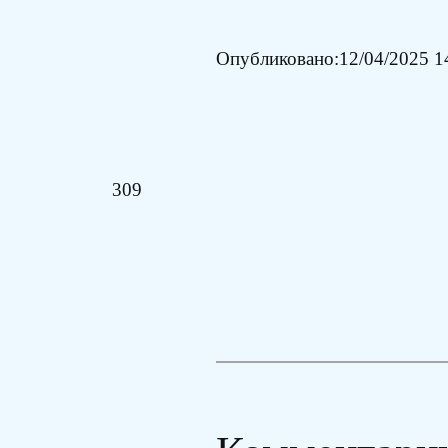
Опубликовано:
12/04/2025 1
309