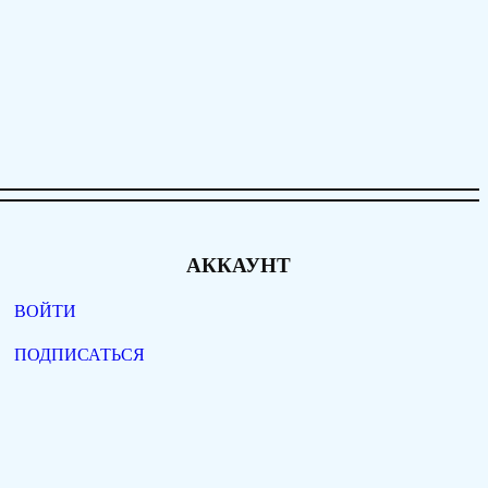
АККАУНТ
ВОЙТИ
ПОДПИСАТЬСЯ