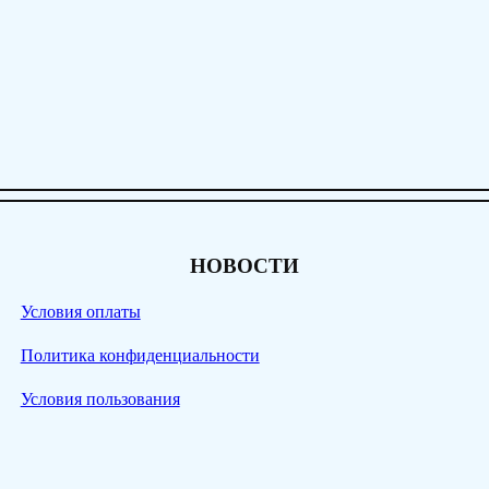
НОВОСТИ
Условия оплаты
Политика конфиденциальности
Условия пользования