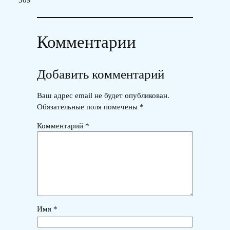
Комментарии
Добавить комментарий
Ваш адрес email не будет опубликован.
Обязательные поля помечены
*
Комментарий
*
Имя
*