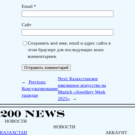
Email
*
Сайт
Сохранить моё имя, email и адрес сайта в
этом браузере для последующих моих
комментариев.
Next:
Казахстанское
←
Previous:
ювелирное искусство на
Консультирование
Munich «Jewellery Week
граждан
2025»
→
НОВОСТИ
НОВОСТИ
КАЗАХСТАН
АККАУНТ