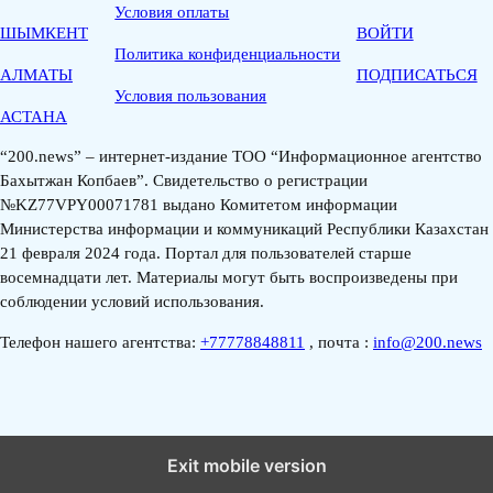
Условия оплаты
ШЫМКЕНТ
ВОЙТИ
Политика конфиденциальности
АЛМАТЫ
ПОДПИСАТЬСЯ
Условия пользования
АСТАНА
“200.news” – интернет-издание ТОО “Информационное агентство
Бахытжан Копбаев”. Свидетельство о регистрации
№KZ77VPY00071781 выдано Комитетом информации
Министерства информации и коммуникаций Республики Казахстан
21 февраля 2024 года. Портал для пользователей старше
восемнадцати лет. Материалы могут быть воспроизведены при
соблюдении условий использования.
Телефон нашего агентства:
+77778848811
, почта :
info@200.news
Exit mobile version