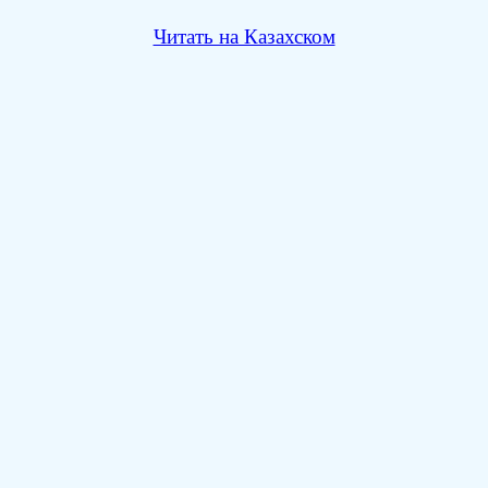
Читать на Казахском