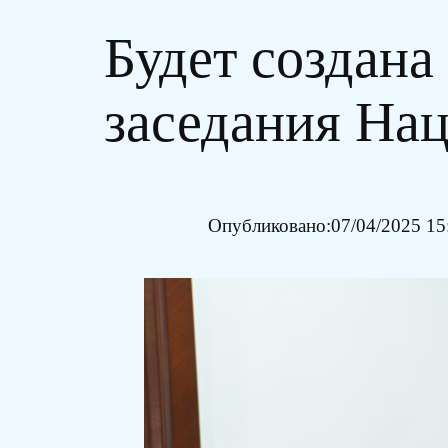
Будет создана
заседания Нац
Опубликовано:
07/04/2025 15