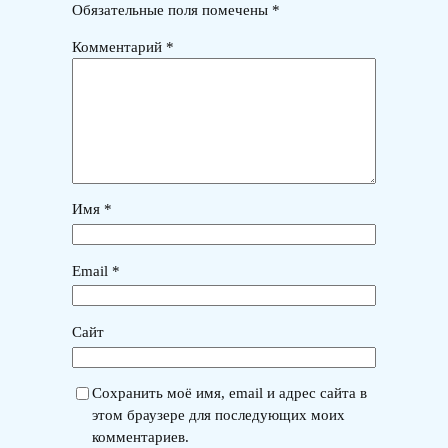
Обязательные поля помечены
*
Комментарий
*
Имя
*
Email
*
Сайт
Сохранить моё имя, email и адрес сайта в
этом браузере для последующих моих
комментариев.