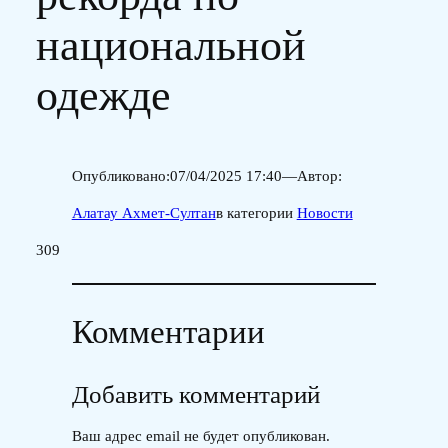
национальной
одежде
Опубликовано:
07/04/2025 17:40
—
Автор:
Алатау Ахмет-Султан
в категории
Новости
309
Комментарии
Добавить комментарий
Ваш адрес email не будет опубликован.