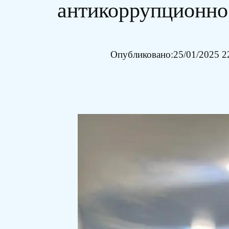
антикоррупционно
Опубликовано:
25/01/2025 2