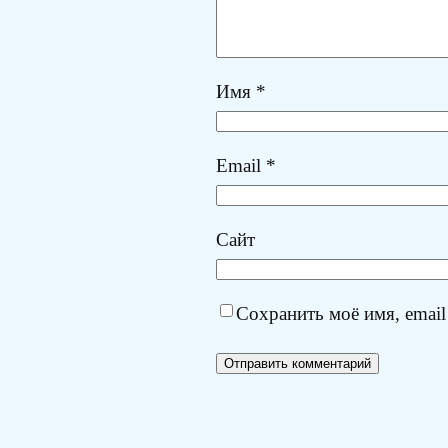
Имя
*
Email
*
Сайт
Сохранить моё имя, email