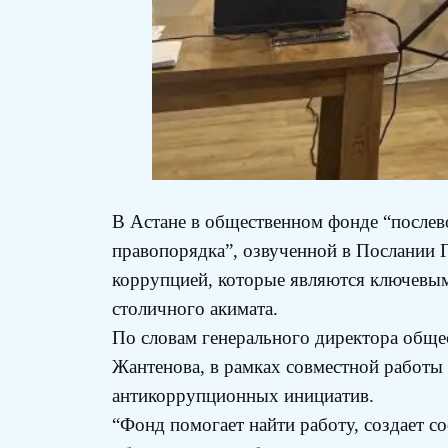
В Астане в общественном фонде “послев
правопорядка”, озвученной в Послании 
коррупцией, которые являются ключевым
столичного акимата.
По словам генерального директора обще
Жантенова, в рамках совместной работы
антикоррупционных инициатив.
“Фонд помогает найти работу, создает с