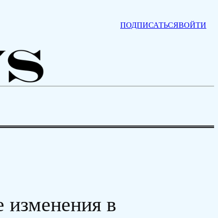
ПОДПИСАТЬСЯ
ВОЙТИ
е изменения в