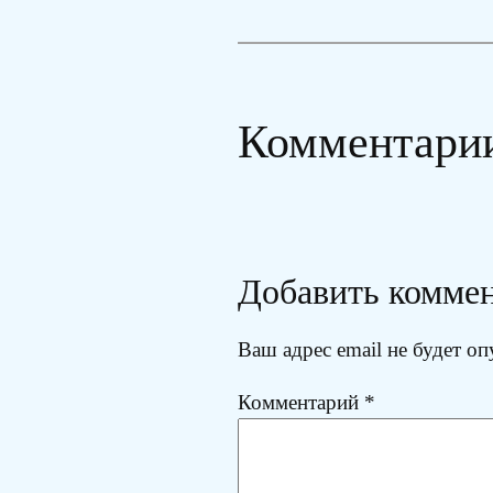
Комментари
Добавить комме
Ваш адрес email не будет оп
Комментарий
*