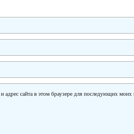
 и адрес сайта в этом браузере для последующих моих