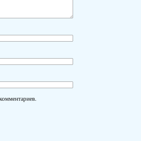
 комментариев.