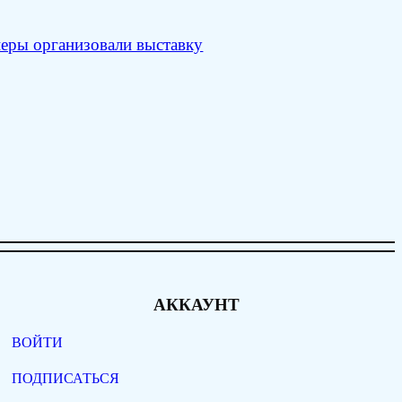
неры организовали выставку
АККАУНТ
ВОЙТИ
ПОДПИСАТЬСЯ