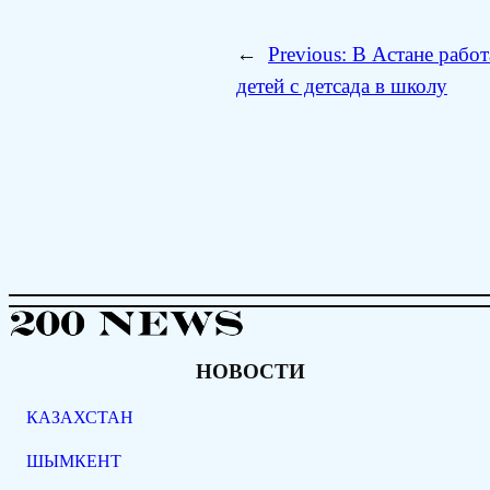
←
Previous:
В Астане рабо
детей с детсада в школу
НОВОСТИ
КАЗАХСТАН
ШЫМКЕНТ