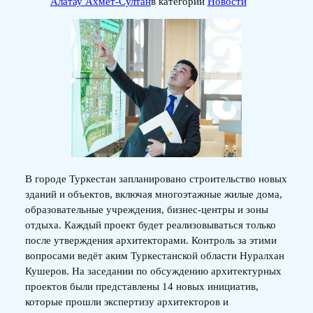
Алатау Ахмет-Султан
в категории
Новости
В городе Туркестан запланировано строительство новых
зданий и объектов, включая многоэтажные жилые дома,
образовательные учреждения, бизнес-центры и зоны
отдыха. Каждый проект будет реализовываться только
после утверждения архитекторами. Контроль за этими
вопросами ведёт аким Туркестанской области Нуралхан
Кушеров. На заседании по обсуждению архитектурных
проектов были представлены 14 новых инициатив,
которые прошли экспертизу архитекторов и