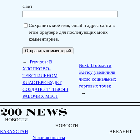
Сайт
Сохранить моё имя, email и адрес сайта в
этом браузере для последующих моих
комментариев.
←
Previous:
В
Next:
В области
ХЛОПКОВО-
Жетісу увеличили
ТЕКСТИЛЬНОМ
число социальных
КЛАСТЕРЕ БУДЕТ
торговых точек
СОЗДАНО 14 ТЫСЯЧ
→
РАБОЧИХ МЕСТ
НОВОСТИ
НОВОСТИ
КАЗАХСТАН
АККАУНТ
Условия оплаты