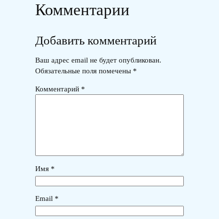
Комментарии
Добавить комментарий
Ваш адрес email не будет опубликован.
Обязательные поля помечены
*
Комментарий
*
Имя
*
Email
*