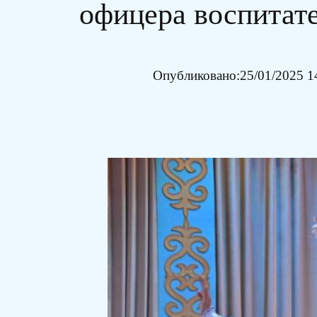
офицера воспитат
Опубликовано:
25/01/2025 1