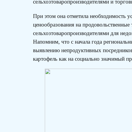
сельхозтоваропроизводителями и торгов
При этом она отметила необходимость у
ценообразования на продовольственные 
сельхозтоваропроизводителями для недо
Напомним, что с начала года региональ
выявлению непродуктивных посредников
картофель как на социально значимый пр