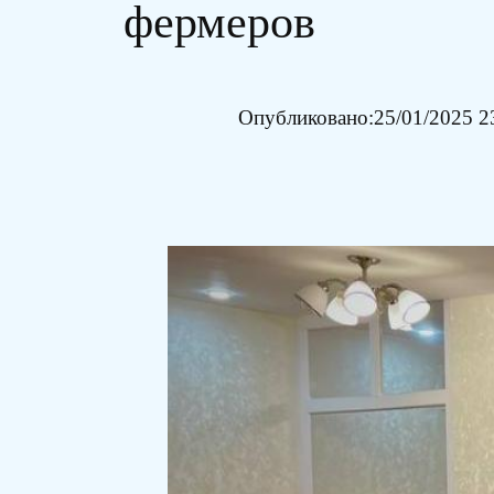
фермеров
Опубликовано:
25/01/2025 2