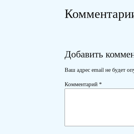
Комментари
Добавить комме
Ваш адрес email не будет оп
Комментарий
*