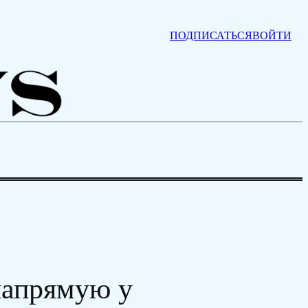
ПОДПИСАТЬСЯ
ВОЙТИ
напрямую у