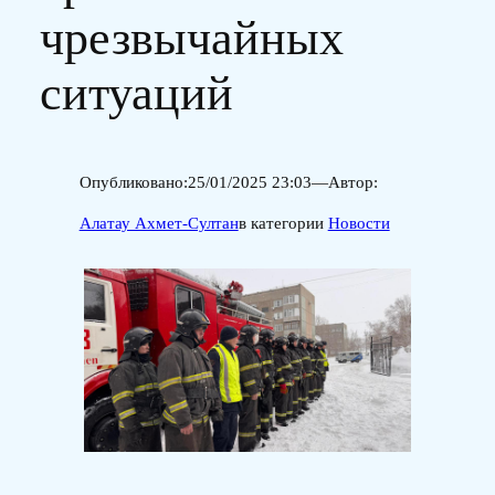
чрезвычайных
ситуаций
Опубликовано:
25/01/2025 23:03
—
Автор:
Алатау Ахмет-Султан
в категории
Новости