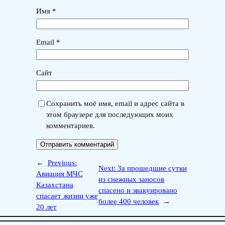
Имя
*
Email
*
Сайт
Сохранить моё имя, email и адрес сайта в
этом браузере для последующих моих
комментариев.
←
Previous:
Next:
За прошедшие сутки
Авиация МЧС
из снежных заносов
Казахстана
спасено и эвакуировано
спасает жизни уже
более 400 человек
→
20 лет