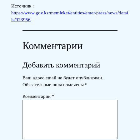
Источник :
https://www.gov.kz/memleket/entities/emer/press/news/detai
ls/923956
Комментарии
Добавить комментарий
Ваш адрес email не будет опубликован.
Обязательные поля помечены
*
Комментарий
*