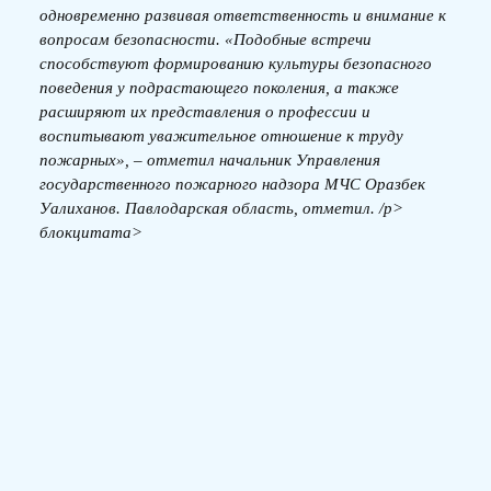
одновременно развивая ответственность и внимание к
вопросам безопасности. «Подобные встречи
способствуют формированию культуры безопасного
поведения у подрастающего поколения, а также
расширяют их представления о профессии и
воспитывают уважительное отношение к труду
пожарных», – отметил начальник Управления
государственного пожарного надзора МЧС Оразбек
Уалиханов. Павлодарская область, отметил. /p>
блокцитата>