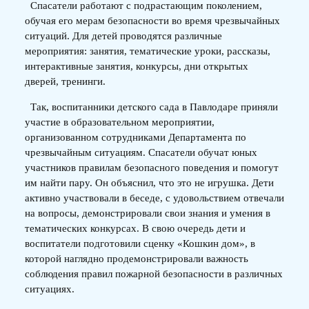
Спасатели работают с подрастающим поколением,
обучая его мерам безопасности во время чрезвычайных
ситуаций. Для детей проводятся различные
мероприятия: занятия, тематические уроки, рассказы,
интерактивные занятия, конкурсы, дни открытых
дверей, тренинги.
Так, воспитанники детского сада в Павлодаре приняли
участие в образовательном мероприятии,
организованном сотрудниками Департамента по
чрезвычайным ситуациям. Спасатели обучат юных
участников правилам безопасного поведения и помогут
им найти пару. Он объяснил, что это не игрушка. Дети
активно участвовали в беседе, с удовольствием отвечали
на вопросы, демонстрировали свои знания и умения в
тематических конкурсах. В свою очередь дети и
воспитатели подготовили сценку «Кошкин дом», в
которой наглядно продемонстрировали важность
соблюдения правил пожарной безопасности в различных
ситуациях.