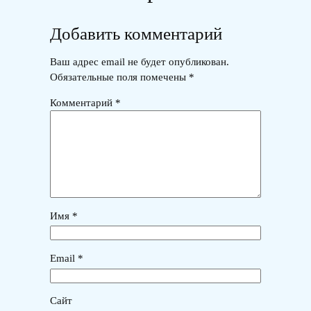
Добавить комментарий
Ваш адрес email не будет опубликован.
Обязательные поля помечены
*
Комментарий
*
Имя
*
Email
*
Сайт