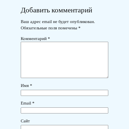
Добавить комментарий
Ваш адрес email не будет опубликован.
Обязательные поля помечены
*
Комментарий
*
Имя
*
Email
*
Сайт