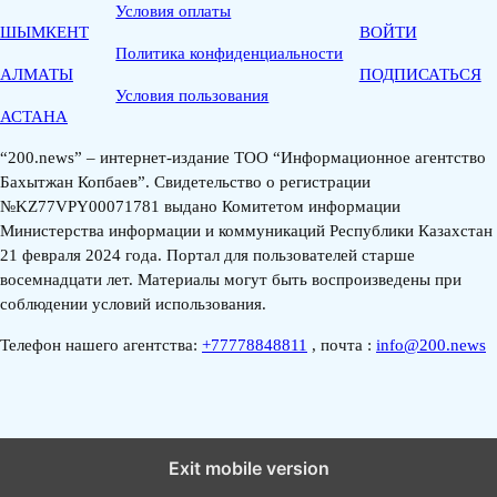
Условия оплаты
ШЫМКЕНТ
ВОЙТИ
Политика конфиденциальности
АЛМАТЫ
ПОДПИСАТЬСЯ
Условия пользования
АСТАНА
“200.news” – интернет-издание ТОО “Информационное агентство
Бахытжан Копбаев”. Свидетельство о регистрации
№KZ77VPY00071781 выдано Комитетом информации
Министерства информации и коммуникаций Республики Казахстан
21 февраля 2024 года. Портал для пользователей старше
восемнадцати лет. Материалы могут быть воспроизведены при
соблюдении условий использования.
Телефон нашего агентства:
+77778848811
, почта :
info@200.news
Exit mobile version