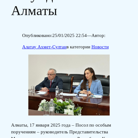
Алматы
Опубликовано:
25/01/2025 22:54
—
Автор:
Алатау Ахмет-Султан
в категории
Новости
Алматы, 17 января 2025 года – Посол по особым
поручениям – руководитель Представительства