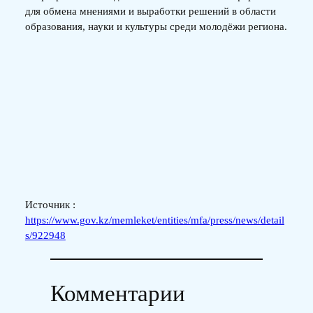
для обмена мнениями и выработки решений в области
образования, науки и культуры среди молодёжи региона.
Источник :
https://www.gov.kz/memleket/entities/mfa/press/news/detail
s/922948
Комментарии