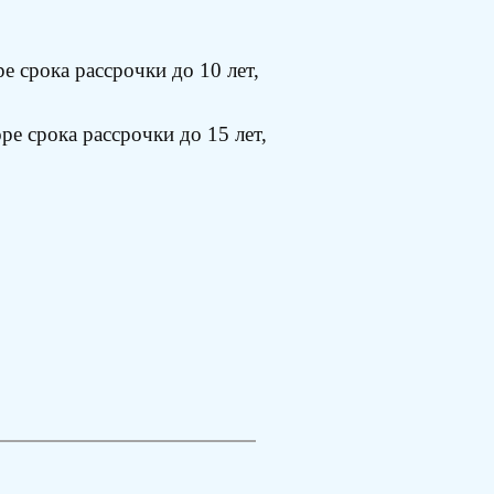
е срока рассрочки до 10 лет,
ре срока рассрочки до 15 лет,