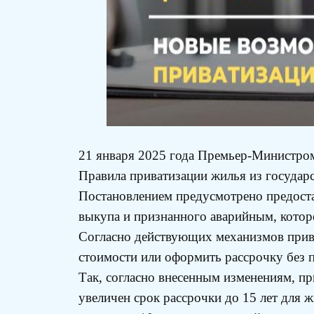
21 января 2025 года Премьер-Министром
Правила приватизации жилья из государ
Постановлением предусмотрено предоста
выкупа и признанного аварийным, котор
Согласно действующих механизмов прив
стоимости или оформить рассрочку без п
Так, согласно внесенным изменениям, п
увеличен срок рассрочки до 15 лет для 