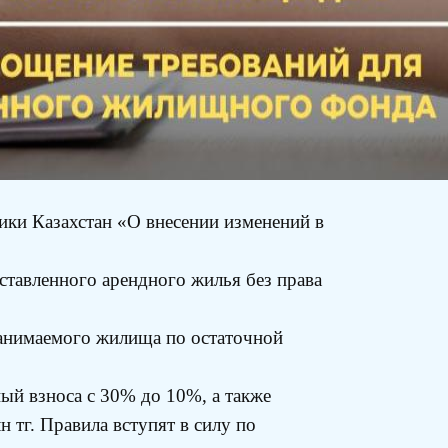
ки Казахстан «О внесении изменений в
ставленного арендного жилья без права
занимаемого жилища по остаточной
ый взноса с 30% до 10%, а также
 тг. Правила вступят в силу по