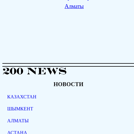
Алматы
НОВОСТИ
КАЗАХСТАН
ШЫМКЕНТ
АЛМАТЫ
АСТАНА