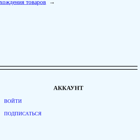
схождения товаров
→
АККАУНТ
ВОЙТИ
ПОДПИСАТЬСЯ