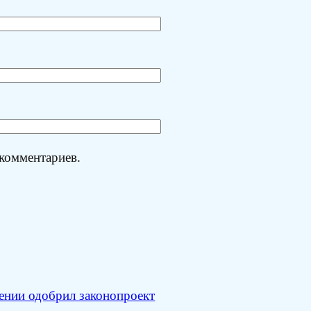
 комментариев.
ении одобрил законопроект