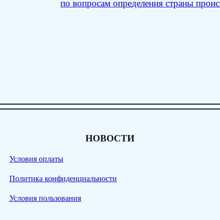
по вопросам определения страны прои
НОВОСТИ
Условия оплаты
Политика конфиденциальности
Условия пользования