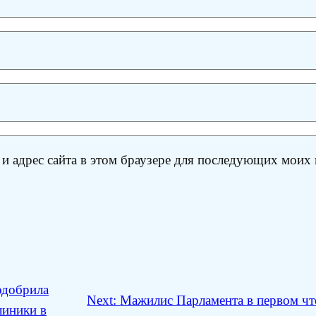
 и адрес сайта в этом браузере для последующих моих
одобрила
Next:
Мажилис Парламента в первом чт
линики в