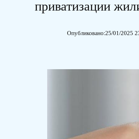
приватизации жил
Опубликовано:
25/01/2025 2