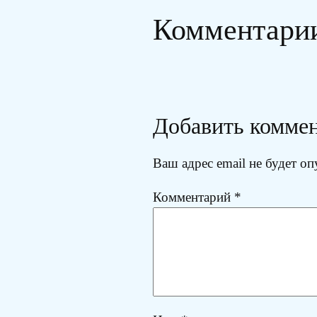
Комментари
Добавить комме
Ваш адрес email не будет оп
Комментарий
*