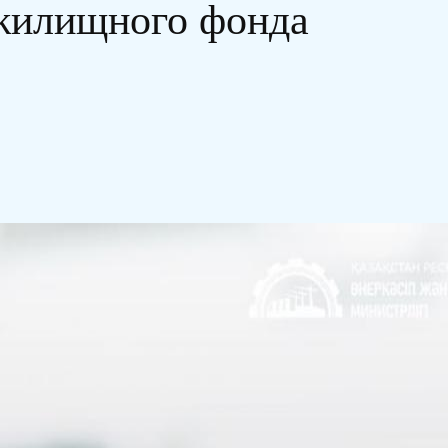
 жилищного фонда