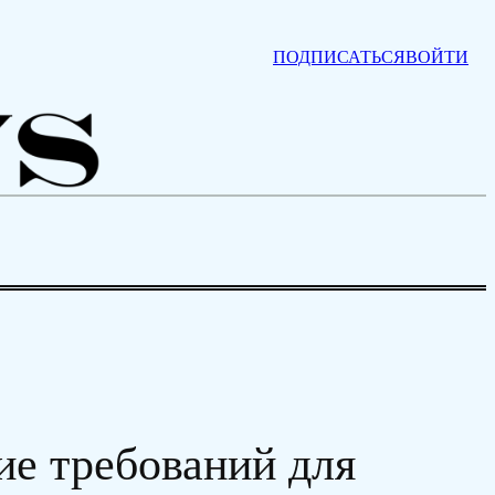
ПОДПИСАТЬСЯ
ВОЙТИ
ие требований для