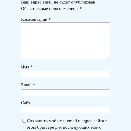
Ваш адрес email не будет опубликован.
Обязательные поля помечены
*
Комментарий
*
Имя
*
Email
*
Сайт
Сохранить моё имя, email и адрес сайта в
этом браузере для последующих моих