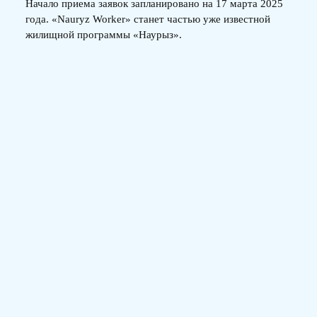
Начало приема заявок запланировано на 17 марта 2025
года. «Nauryz Worker» станет частью уже известной
жилищной программы «Наурыз».