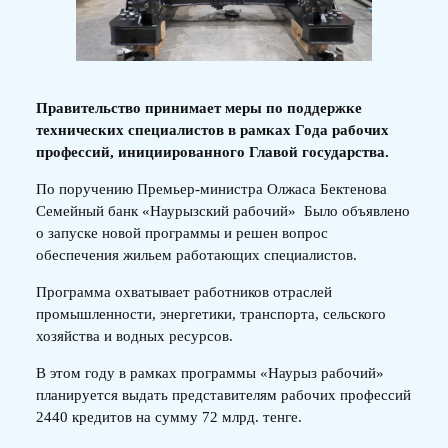
Правительство принимает меры по поддержке
технических специалистов в рамках Года рабочих
профессий, инициированного Главой государства.
По поручению Премьер-министра Олжаса Бектенова
Семейный банк «Наурызский рабочий» Было объявлено
о запуске новой программы и решен вопрос
обеспечения жильем работающих специалистов.
Программа охватывает работников отраслей
промышленности, энергетики, транспорта, сельского
хозяйства и водных ресурсов.
В этом году в рамках программы «Наурыз рабочий»
планируется выдать представителям рабочих профессий
2440 кредитов на сумму 72 млрд. тенге.