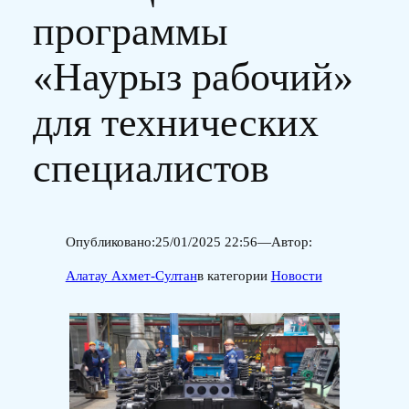
программы
«Наурыз рабочий»
для технических
специалистов
Опубликовано:
25/01/2025 22:56
—
Автор:
Алатау Ахмет-Султан
в категории
Новости