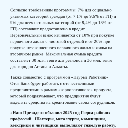
Согласно требованиям программы, 7% для социально
уязвимых категорий граждан (от 7,1% до 9,6% от ГП) и
9% для всех остальных категорий (от 9,4% до 13% от
ГП) составляет предоставлено в кредит.
Первоначальный взнос начинается от 10% при покупке
первичного жилья с чистовой отделкой и от 20% при
покупке незаконченного первичного жилья и жилья на
вторичном рынке. Максимальная сумма кредита
составляет 30 млн. тенге для регионов и 36 млн. тенге
для городов Астана и Алматы.
Также совместно с программой «Наурыз Работник»
Отся Банк будет работать с отечественными
предприятиями в рамках «корпоративного» продукта,
который подразумевает, что предприятия будут
выделять средства на кредитование своих сотрудников.
«Наш Президент объявил 2025 год Годом рабочих
профессий. Шахтеры, металлурги, каменщики,
электрики и литейщики выполняют тяжелую работу.