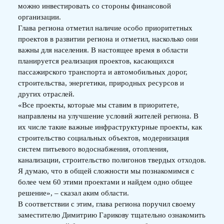
можно инвестировать со стороны финансовой
организации.
Глава региона отметил наличие особо приоритетных
проектов в развитии региона и отметил, насколько они
важны для населения. В настоящее время в области
планируется реализация проектов, касающихся
пассажирского транспорта и автомобильных дорог,
строительства, энергетики, природных ресурсов и
других отраслей.
«Все проекты, которые мы ставим в приоритете,
направлены на улучшение условий жителей региона. В
их числе такие важные инфраструктурные проекты, как
строительство социальных объектов, модернизация
систем питьевого водоснабжения, отопления,
канализации, строительство полигонов твердых отходов.
Я думаю, что в общей сложности мы познакомимся с
более чем 60 этими проектами и найдем одно общее
решение», – сказал аким области.
В соответствии с этим, глава региона поручил своему
заместителю Димитрию Гарикову тщательно ознакомить