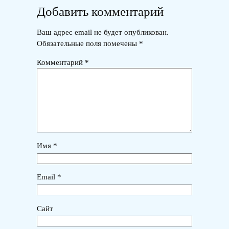
Добавить комментарий
Ваш адрес email не будет опубликован.
Обязательные поля помечены
*
Комментарий
*
Имя
*
Email
*
Сайт