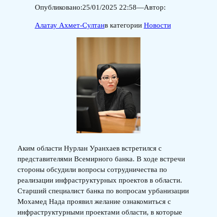
Опубликовано:
25/01/2025 22:58
—
Автор:
Алатау Ахмет-Султан
в категории
Новости
Аким области Нурлан Уранхаев встретился с
представителями Всемирного банка. В ходе встречи
стороны обсудили вопросы сотрудничества по
реализации инфраструктурных проектов в области.
Старший специалист банка по вопросам урбанизации
Мохамед Нада проявил желание ознакомиться с
инфраструктурными проектами области, в которые