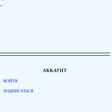
→
АККАУНТ
ВОЙТИ
ПОДПИСАТЬСЯ