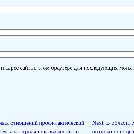
 и адрес сайта в этом браузере для последующих моих
ьных отношений профилактический
Next:
В области 
ъекта контроля показывает свою
возможности цен