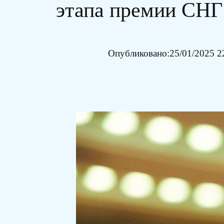
этапа премии СНГ 
Опубликовано:
25/01/2025 2