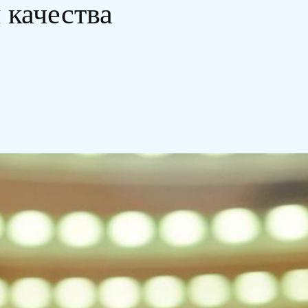
 качества