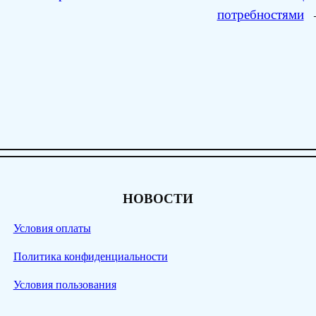
потребностями
НОВОСТИ
Условия оплаты
Политика конфиденциальности
Условия пользования