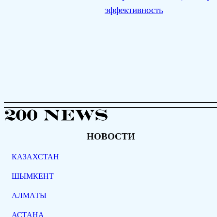
эффективность
НОВОСТИ
КАЗАХСТАН
ШЫМКЕНТ
АЛМАТЫ
АСТАНА