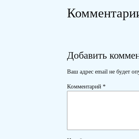
Комментари
Добавить комме
Ваш адрес email не будет оп
Комментарий
*