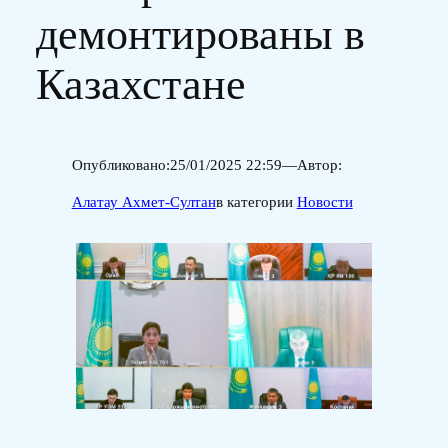
демонтированы в
Казахстане
Опубликовано:
25/01/2025 22:59
—
Автор:
Алатау Ахмет-Султан
в категории
Новости