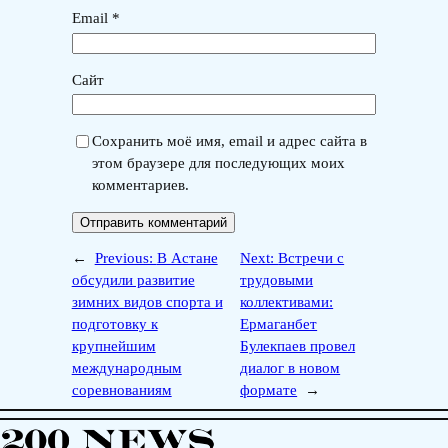
Email
*
Сайт
Сохранить моё имя, email и адрес сайта в
этом браузере для последующих моих
комментариев.
←
Previous:
В Астане
Next:
Встречи с
обсудили развитие
трудовыми
зимних видов спорта и
коллективами:
подготовку к
Ермаганбет
крупнейшим
Булекпаев провел
международным
диалог в новом
соревнованиям
формате
→