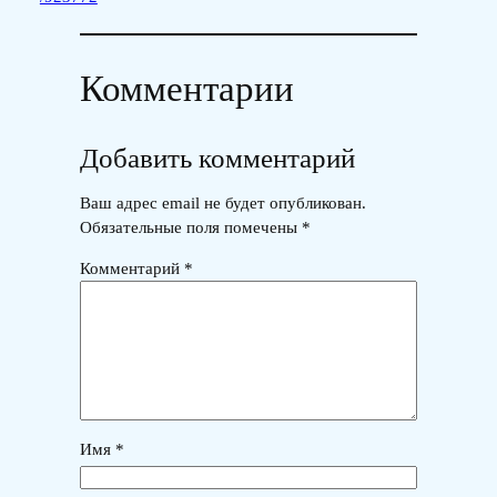
Комментарии
Добавить комментарий
Ваш адрес email не будет опубликован.
Обязательные поля помечены
*
Комментарий
*
Имя
*