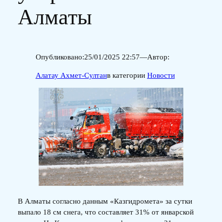
Алматы
Опубликовано:
25/01/2025 22:57
—
Автор:
Алатау Ахмет-Султан
в категории
Новости
В Алматы согласно данным «Казгидромета» за сутки
выпало 18 см снега, что составляет 31% от январской