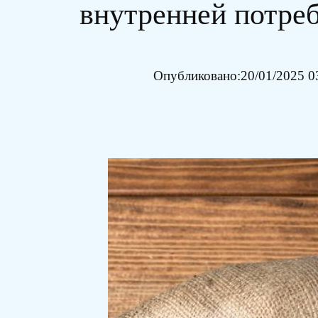
внутренней потре
Опубликовано:
20/01/2025 0