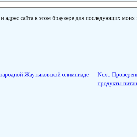
 и адрес сайта в этом браузере для последующих моих
ародной Жаутыковской олимпиаде
Next:
Проверен
продукты пита