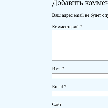
Добавить комме
Ваш адрес email не будет оп
Комментарий
*
Имя
*
Email
*
Сайт