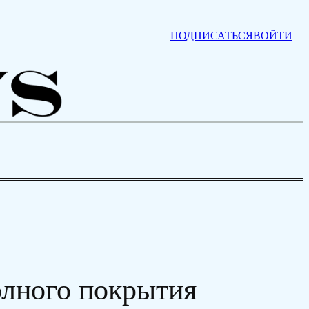
ПОДПИСАТЬСЯ
ВОЙТИ
олного покрытия