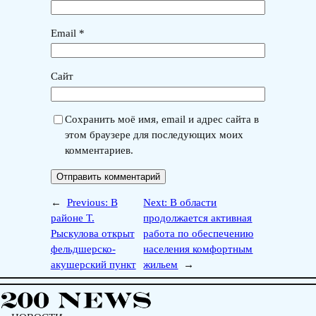
Email
*
Сайт
Сохранить моё имя, email и адрес сайта в
этом браузере для последующих моих
комментариев.
←
Previous:
В
Next:
В области
районе Т.
продолжается активная
Рыскулова открыт
работа по обеспечению
фельдшерско-
населения комфортным
акушерский пункт
жильем
→