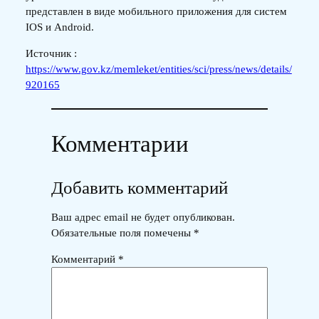
представлен в виде мобильного приложения для систем
IOS и Android.
Источник :
https://www.gov.kz/memleket/entities/sci/press/news/details/
920165
Комментарии
Добавить комментарий
Ваш адрес email не будет опубликован.
Обязательные поля помечены
*
Комментарий
*