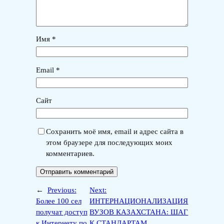
Имя
*
Email
*
Сайт
Сохранить моё имя, email и адрес сайта в
этом браузере для последующих моих
комментариев.
←
Previous:
Next:
Более 100 сел
ИНТЕРНАЦИОНАЛИЗАЦИЯ
получат доступ
ВУЗОВ КАЗАХСТАНА: ШАГ
к Интернету по
К СТАНДАРТАМ