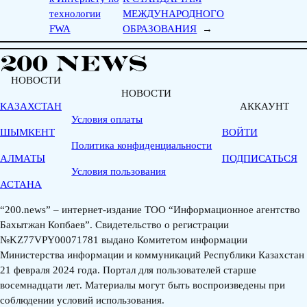
технологии
МЕЖДУНАРОДНОГО
FWA
ОБРАЗОВАНИЯ
→
НОВОСТИ
НОВОСТИ
КАЗАХСТАН
АККАУНТ
Условия оплаты
ШЫМКЕНТ
ВОЙТИ
Политика конфиденциальности
АЛМАТЫ
ПОДПИСАТЬСЯ
Условия пользования
АСТАНА
“200.news” – интернет-издание ТОО “Информационное агентство
Бахытжан Копбаев”. Свидетельство о регистрации
№KZ77VPY00071781 выдано Комитетом информации
Министерства информации и коммуникаций Республики Казахстан
21 февраля 2024 года. Портал для пользователей старше
восемнадцати лет. Материалы могут быть воспроизведены при
соблюдении условий использования.