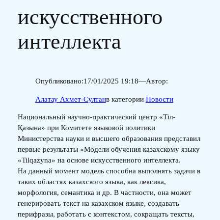
искусственного
интеллекта
Опубликовано:
17/01/2025 19:18
—
Автор:
Алатау Ахмет-Султан
в категории
Новости
Национальный научно-практический центр «Тіл-
Қазына» при Комитете языковой политики
Министерства науки и высшего образования представил
первые результаты «Модели обучения казахскому языку
«Tilqazyna» на основе искусственного интеллекта.
На данный момент модель способна выполнять задачи в
таких областях казахского языка, как лексика,
морфология, семантика и др. В частности, она может
генерировать текст на казахском языке, создавать
перифразы, работать с контекстом, сокращать тексты,