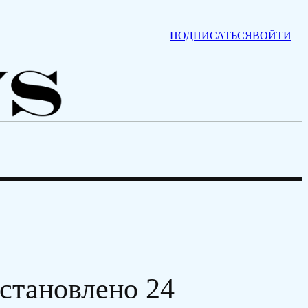
ПОДПИСАТЬСЯ
ВОЙТИ
становлено 24