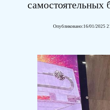
самостоятельных 
Опубликовано:
16/01/2025 2