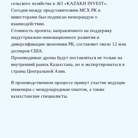
сельского хозяйства и АО «KAZAKH INVEST».
Сегодня между представителями МСХ РК и
инвесторами был подписан меморандум о
взаимодействии.
Стоимость проекта, направленного на поддержку
индустриально-инновационного развития и
диверсификации экономики РК, составляет около 12 млн
долларов США.
Производимые дроны будут поставляться не только на
внутренний рынок Казахстана, но и экспортироваться в
страны Центральной Азии.
В производственном процессе примут участие ведущие
инженеры с международным опытом, а также
казахстанские специалисты.