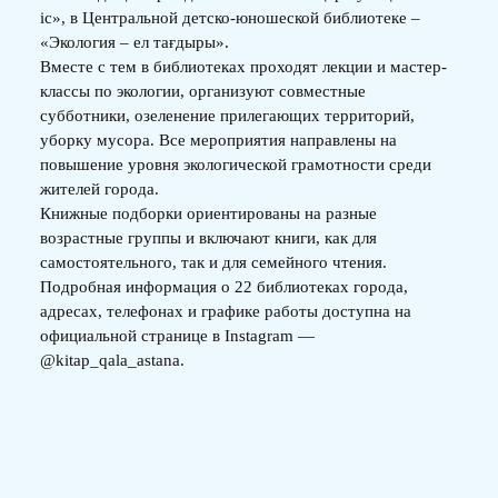
іс», в Центральной детско-юношеской библиотеке –
«Экология – ел тағдыры».
Вместе с тем в библиотеках проходят лекции и мастер-
классы по экологии, организуют совместные
субботники, озеленение прилегающих территорий,
уборку мусора. Все мероприятия направлены на
повышение уровня экологической грамотности среди
жителей города.
Книжные подборки ориентированы на разные
возрастные группы и включают книги, как для
самостоятельного, так и для семейного чтения.
Подробная информация о 22 библиотеках города,
адресах, телефонах и графике работы доступна на
официальной странице в Instagram —
@kitap_qala_astana.