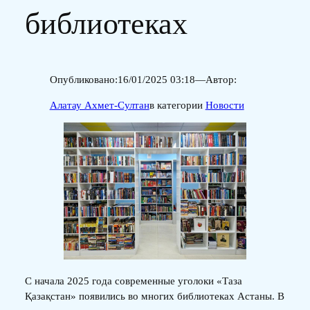
библиотеках
Опубликовано:
16/01/2025 03:18
—
Автор:
Алатау Ахмет-Султан
в категории
Новости
С начала 2025 года современные уголоки «Таза
Қазақстан» появились во многих библиотеках Астаны. В