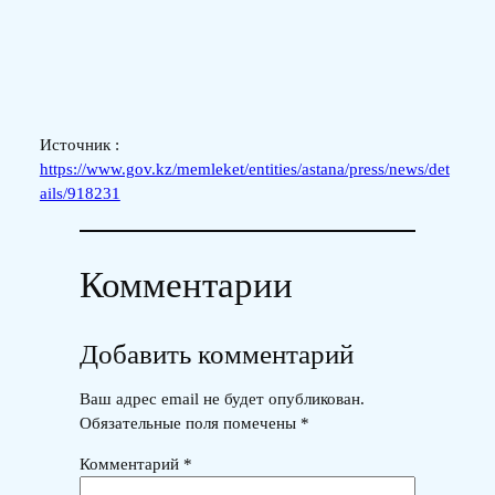
Источник :
https://www.gov.kz/memleket/entities/astana/press/news/det
ails/918231
Комментарии
Добавить комментарий
Ваш адрес email не будет опубликован.
Обязательные поля помечены
*
Комментарий
*