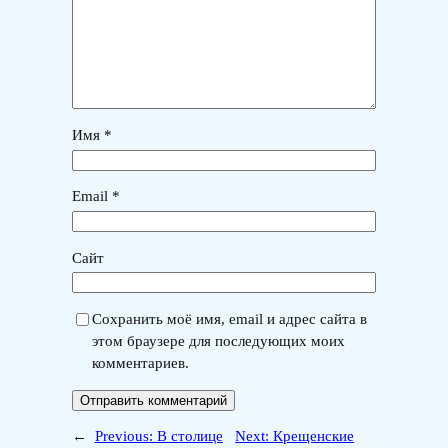
Имя
*
Email
*
Сайт
Сохранить моё имя, email и адрес сайта в
этом браузере для последующих моих
комментариев.
←
Previous:
В столице
Next:
Крещенские