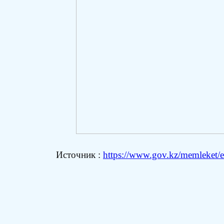
Источник :
https://www.gov.kz/memleket/en