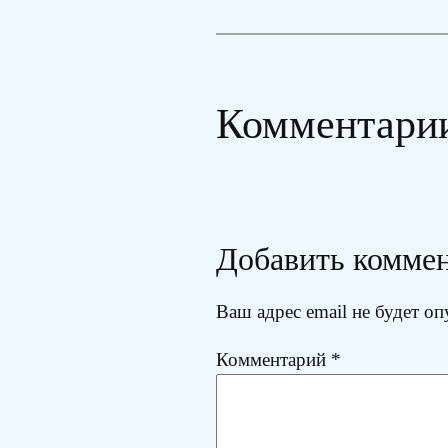
Комментари
Добавить комме
Ваш адрес email не будет оп
Комментарий
*