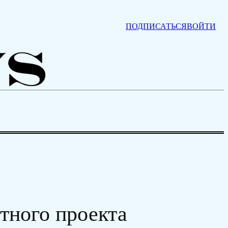
ПОДПИСАТЬСЯ
ВОЙТИ
тного проекта