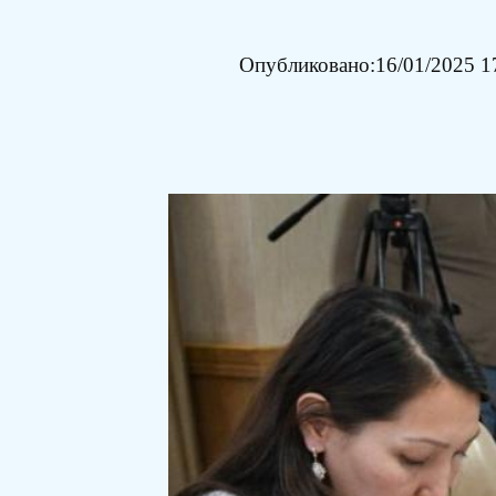
Опубликовано:
16/01/2025 1