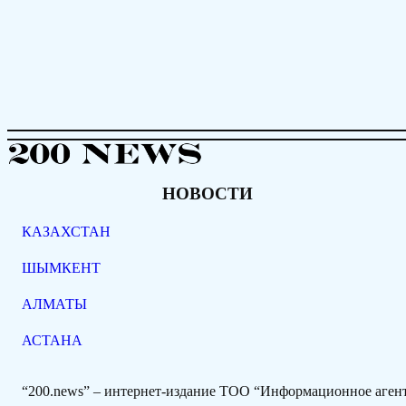
НОВОСТИ
КАЗАХСТАН
ШЫМКЕНТ
АЛМАТЫ
АСТАНА
“200.news” – интернет-издание ТОО “Информационное аге