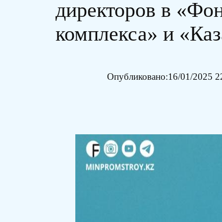
директоров в «Фо
комплекса» и «Ка
Опубликовано:
16/01/2025 2