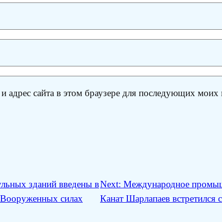
 и адрес сайта в этом браузере для последующих моих
льных зданий введены в
Next:
Международное промыш
в Вооруженных силах
Канат Шарлапаев встретился