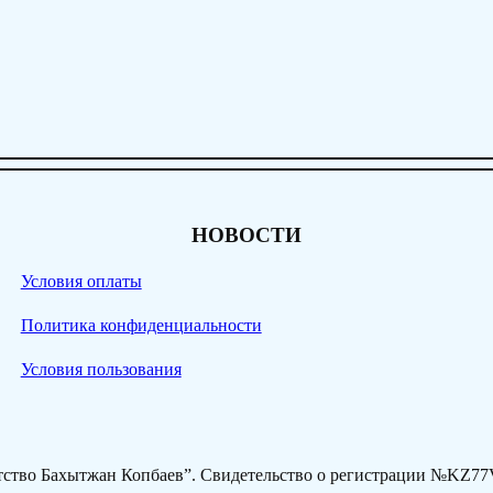
НОВОСТИ
Условия оплаты
Политика конфиденциальности
Условия пользования
нтство Бахытжан Копбаев”. Свидетельство о регистрации №KZ