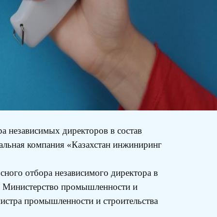
а независимых директоров в состав
льная компания «Казахстан инжиниринг
сного отбора независимого директора в
ся Министерство промышленности и
истра промышленности и строительства