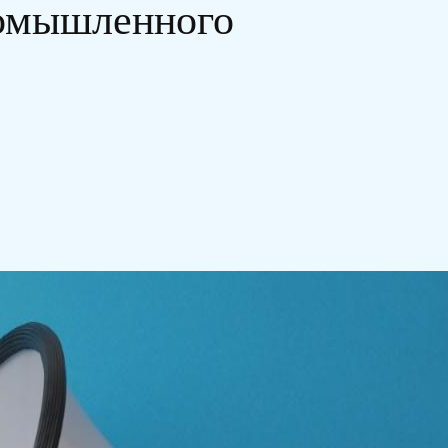
ромышленного