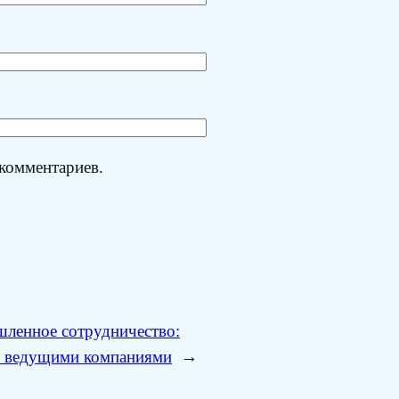
 комментариев.
ленное сотрудничество:
 с ведущими компаниями
→