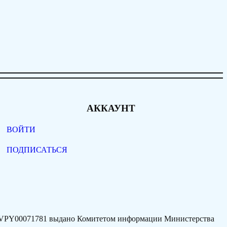
АККАУНТ
ВОЙТИ
ПОДПИСАТЬСЯ
77VPY00071781 выдано Комитетом информации Министерства