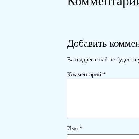
Комментари
Добавить комме
Ваш адрес email не будет оп
Комментарий
*
Имя
*