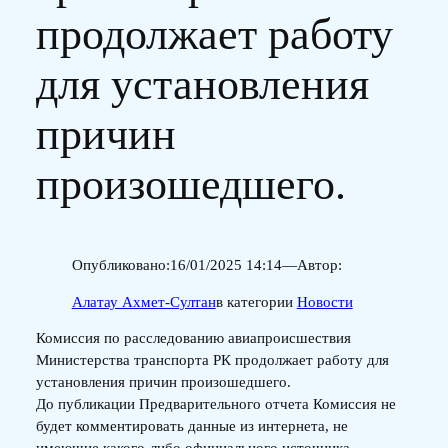
продолжает работу
для установления
причин
произошедшего.
Опубликовано:
16/01/2025 14:14
—
Автор:
Алатау Ахмет-Султан
в категории
Новости
Комиссия по расследованию авиапроисшествия
Министерства транспорта РК продолжает работу для
установления причин произошедшего.
До публикации Предварительного отчета Комиссия не
будет комментировать данные из интернета, не