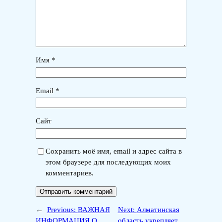
Имя
*
Email
*
Сайт
Сохранить моё имя, email и адрес сайта в
этом браузере для последующих моих
комментариев.
←
Previous:
ВАЖНАЯ
Next:
Алматинская
ИНФОРМАЦИЯ О
область укрепляет