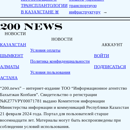
ТРАНСПЛАНТОЛОГИИ
транспортную
В КАЗАХСТАНЕ 🚨
инфраструктуру
→
НОВОСТИ
НОВОСТИ
КАЗАХСТАН
АККАУНТ
Условия оплаты
ШЫМКЕНТ
ВОЙТИ
Политика конфиденциальности
АЛМАТЫ
ПОДПИСАТЬСЯ
Условия пользования
АСТАНА
“200.news” – интернет-издание ТОО “Информационное агентство
Бахытжан Копбаев”. Свидетельство о регистрации
№KZ77VPY00071781 выдано Комитетом информации
Министерства информации и коммуникаций Республики Казахстан
21 февраля 2024 года. Портал для пользователей старше
восемнадцати лет. Материалы могут быть воспроизведены при
соблюдении условий использования.