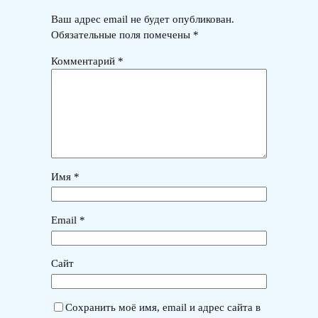
Ваш адрес email не будет опубликован.
Обязательные поля помечены
*
Комментарий
*
Имя
*
Email
*
Сайт
Сохранить моё имя, email и адрес сайта в