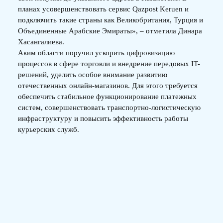
планах усовершенствовать сервис Qazpost Keruen и
подключить такие страны как Великобритания, Турция и
Объединенные Арабские Эмираты», – отметила Динара
Хасангалиева.
Аким области поручил ускорить цифровизацию
процессов в сфере торговли и внедрение передовых IT-
решений, уделить особое внимание развитию
отечественных онлайн-магазинов. Для этого требуется
обеспечить стабильное функционирование платежных
систем, совершенствовать транспортно-логистическую
инфраструктуру и повысить эффективность работы
курьерских служб.