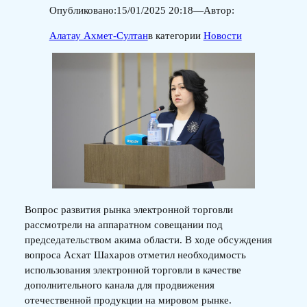
Опубликовано:
15/01/2025 20:18
—
Автор:
Алатау Ахмет-Султан
в категории
Новости
Вопрос развития рынка электронной торговли
рассмотрели на аппаратном совещании под
председательством акима области. В ходе обсуждения
вопроса Асхат Шахаров отметил необходимость
использования электронной торговли в качестве
дополнительного канала для продвижения
отечественной продукции на мировом рынке.