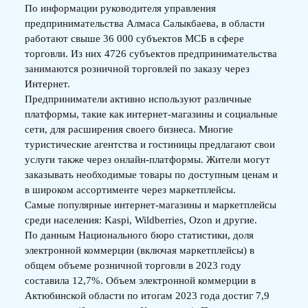
По информации руководителя управления
предпринимательства Алмаса Салыкбаева, в области
работают свыше 36 000 субъектов МСБ в сфере
торговли. Из них 4726 субъектов предпринимательства
занимаются розничной торговлей по заказу через
Интернет.
Предприниматели активно используют различные
платформы, такие как интернет-магазины и социальные
сети, для расширения своего бизнеса. Многие
туристические агентства и гостиницы предлагают свои
услуги также через онлайн-платформы. Жители могут
заказывать необходимые товары по доступным ценам и
в широком ассортименте через маркетплейсы.
Самые популярные интернет-магазины и маркетплейсы
среди населения: Kaspi, Wildberries, Ozon и другие.
По данным Национального бюро статистики, доля
электронной коммерции (включая маркетплейсы) в
общем объеме розничной торговли в 2023 году
составила 12,7%. Объем электронной коммерции в
Актюбинской области по итогам 2023 года достиг 7,9