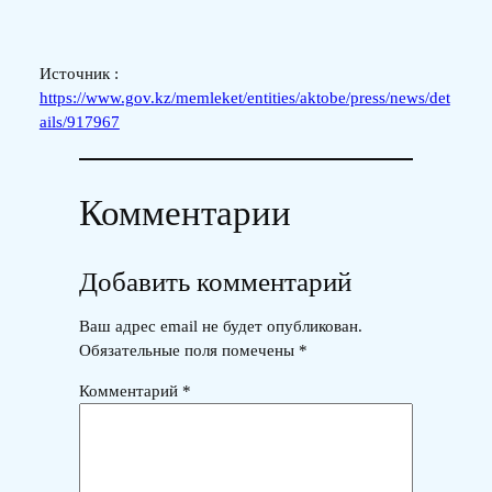
Источник :
https://www.gov.kz/memleket/entities/aktobe/press/news/det
ails/917967
Комментарии
Добавить комментарий
Ваш адрес email не будет опубликован.
Обязательные поля помечены
*
Комментарий
*