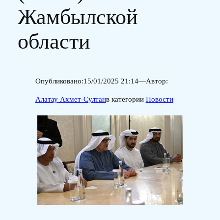
Жамбылской
области
Опубликовано:
15/01/2025 21:14
—
Автор:
Алатау Ахмет-Султан
в категории
Новости