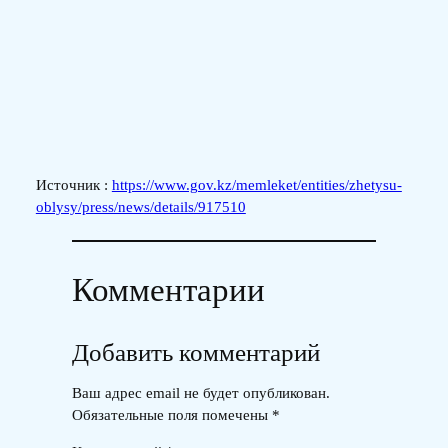
Источник :
https://www.gov.kz/memleket/entities/zhetysu-
oblysy/press/news/details/917510
Комментарии
Добавить комментарий
Ваш адрес email не будет опубликован.
Обязательные поля помечены
*