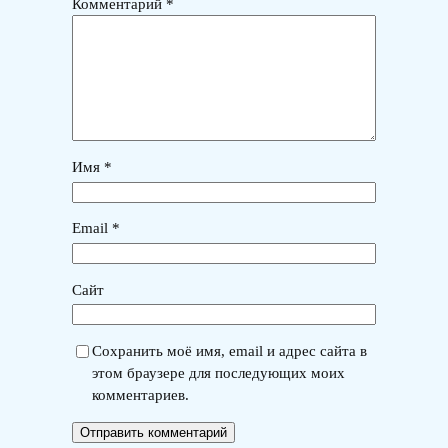
Комментарий
*
Имя
*
Email
*
Сайт
Сохранить моё имя, email и адрес сайта в
этом браузере для последующих моих
комментариев.