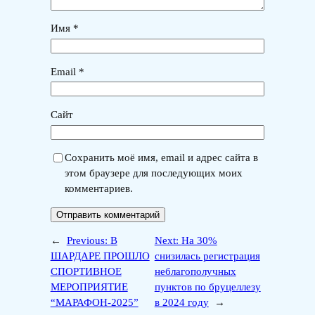
Имя
*
Email
*
Сайт
Сохранить моё имя, email и адрес сайта в
этом браузере для последующих моих
комментариев.
←
Previous:
В
Next:
На 30%
ШАРДАРЕ ПРОШЛО
снизилась регистрация
СПОРТИВНОЕ
неблагополучных
МЕРОПРИЯТИЕ
пунктов по бруцеллезу
“МАРАФОН-2025”
в 2024 году
→