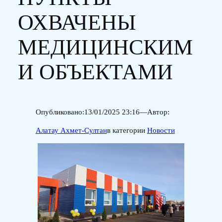
ОХВАЧЕНЫ
МЕДИЦИНСКИМ
И ОБЪЕКТАМИ
Опубликовано:
13/01/2025 23:16
—
Автор:
Алатау Ахмет-Султан
в категории
Новости