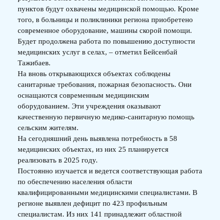
пунктов будут охвачены медицинской помощью. Кроме
того, в больницы и поликлиники региона приобретено
современное оборудование, машины скорой помощи.
Будет продолжена работа по повышению доступности
медицинских услуг в селах, – отметил Бейсенбай
Тажибаев.
На вновь открывающихся объектах соблюдены
санитарные требования, пожарная безопасность. Они
оснащаются современным медицинским
оборудованием. Эти учреждения оказывают
качественную первичную медико-санитарную помощь
сельским жителям.
На сегодняшний день выявлена потребность в 58
медицинских объектах, из них 25 планируется
реализовать в 2025 году.
Постоянно изучается и ведется соответствующая работа
по обеспечению населения области
квалифицированными медицинскими специалистами. В
регионе выявлен дефицит по 423 профильным
специалистам. Из них 141 принадлежит областной