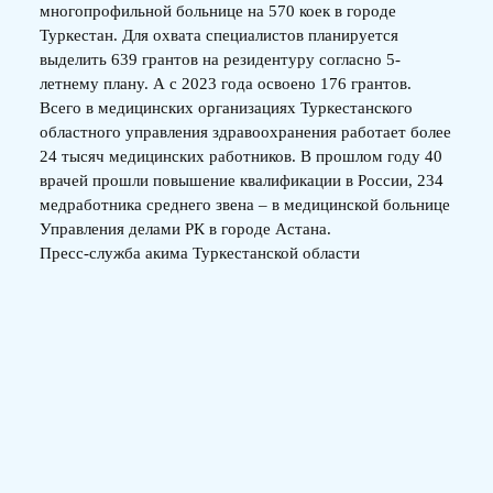
многопрофильной больнице на 570 коек в городе
Туркестан. Для охвата специалистов планируется
выделить 639 грантов на резидентуру согласно 5-
летнему плану. А с 2023 года освоено 176 грантов.
Всего в медицинских организациях Туркестанского
областного управления здравоохранения работает более
24 тысяч медицинских работников. В прошлом году 40
врачей прошли повышение квалификации в России, 234
медработника среднего звена – в медицинской больнице
Управления делами РК в городе Астана.
Пресс-служба акима Туркестанской области