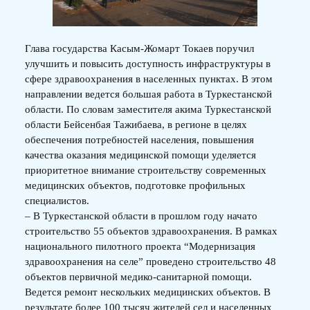
Глава государства Касым-Жомарт Токаев поручил
улучшить и повысить доступность инфраструктуры в
сфере здравоохранения в населенных пунктах. В этом
направлении ведется большая работа в Туркестанской
области. По словам заместителя акима Туркестанской
области Бейсенбая Тажибаева, в регионе в целях
обеспечения потребностей населения, повышения
качества оказания медицинской помощи уделяется
приоритетное внимание строительству современных
медицинских объектов, подготовке профильных
специалистов.
– В Туркестанской области в прошлом году начато
строительство 55 объектов здравоохранения. В рамках
национального пилотного проекта “Модернизация
здравоохранения на селе” проведено строительство 48
объектов первичной медико-санитарной помощи.
Ведется ремонт нескольких медицинских объектов. В
результате более 100 тысяч жителей сел и населенных