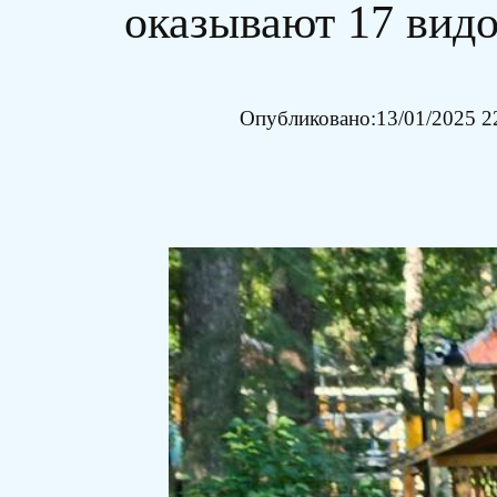
оказывают 17 вид
Опубликовано:
13/01/2025 2