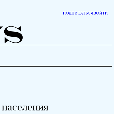
ПОДПИСАТЬСЯ
ВОЙТИ
 населения