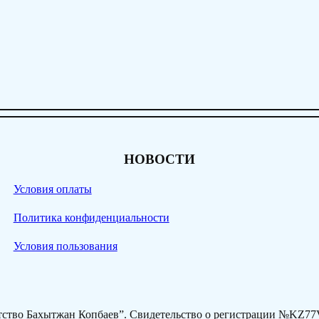
НОВОСТИ
Условия оплаты
Политика конфиденциальности
Условия пользования
нтство Бахытжан Копбаев”. Свидетельство о регистрации №KZ