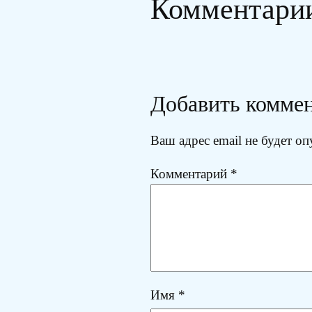
Комментари
Добавить комме
Ваш адрес email не будет оп
Комментарий
*
Имя
*