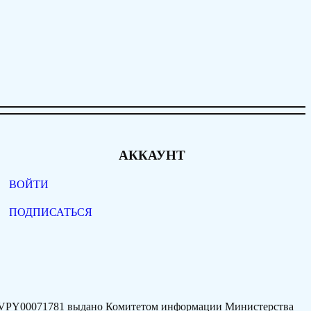
АККАУНТ
ВОЙТИ
ПОДПИСАТЬСЯ
77VPY00071781 выдано Комитетом информации Министерства