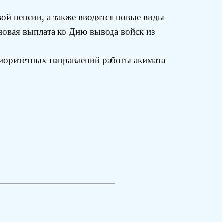
ой пенсии, а также вводятся новые виды
новая выплата ко Дню вывода войск из
риоритетных направлений работы акимата