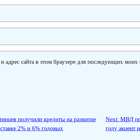
 и адрес сайта в этом браузере для последующих моих
тинцев получили кредиты на развитие
Next:
МВД под
 ставке 2% и 6% годовых
году акцент 