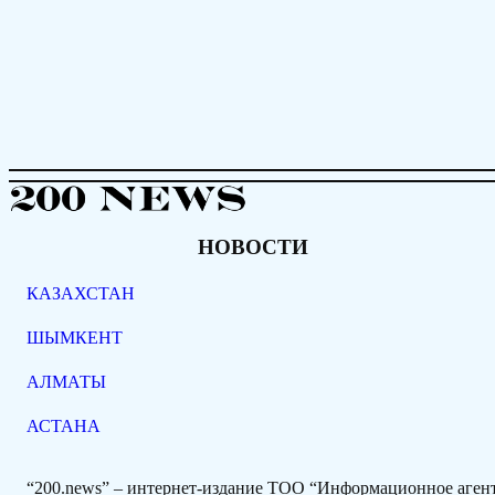
НОВОСТИ
КАЗАХСТАН
ШЫМКЕНТ
АЛМАТЫ
АСТАНА
“200.news” – интернет-издание ТОО “Информационное аге