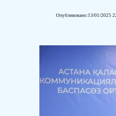
Опубликовано:
13/01/2025 2