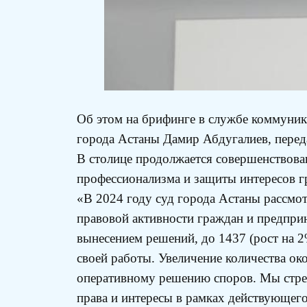
Об этом на брифинге в службе коммуник
города Астаны Дамир Абдугалиев, перед
В столице продолжается совершенствова
профессионализма и защиты интересов г
«В 2024 году суд города Астаны рассмот
правовой активности граждан и предпри
вынесением решений, до 1437 (рост на 2
своей работы. Увеличение количества ок
оперативному решению споров. Мы стре
права и интересы в рамках действующего