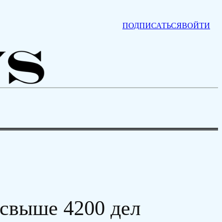
ПОДПИСАТЬСЯ
ВОЙТИ
 свыше 4200 дел