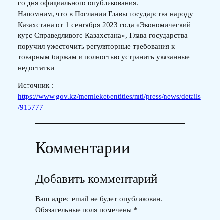
со дня официального опубликования.
Напомним, что в Послании Главы государства народу
Казахстана от 1 сентября 2023 года «Экономический
курс Справедливого Казахстана», Глава государства
поручил ужесточить регуляторные требования к
товарным биржам и полностью устранить указанные
недостатки.
Источник :
https://www.gov.kz/memleket/entities/mti/press/news/details
/915777
Комментарии
Добавить комментарий
Ваш адрес email не будет опубликован.
Обязательные поля помечены
*