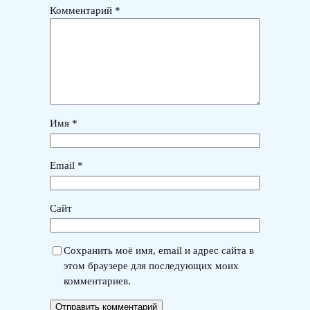
Комментарий
*
Имя
*
Email
*
Сайт
Сохранить моё имя, email и адрес сайта в
этом браузере для последующих моих
комментариев.