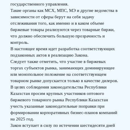
государственного управления.
Такие органы как МСХ, МПС, МЭ и другие ведомства в
зависимости от сферы берут на себя задачу
отслеживания того, как именно и в каком объеме
биржевые товары реализуются через товарные биржи,
что должно обеспечить большую прозрачность и
контроль.
В настоящее время идет разработка соответствующих
подзаконных актов в реализацию Закона.
Следует также отметить, что участие в биржевых
торгах субъектов рынка, занимающих доминирующее
или монопольное положение на соответствующем
товарном рынке допускается только в качестве дилеров.
В целях соблюдения законодательства Республики
Казахстан просим крупных участников оптового
биржевого товарного рынка Республики Казахстан
учесть указанные законодательные поправки при
формировании корпоративных бизнес-планов компаний
на 2025 год.
Закон вступает в силу по истечении шестидесяти дней