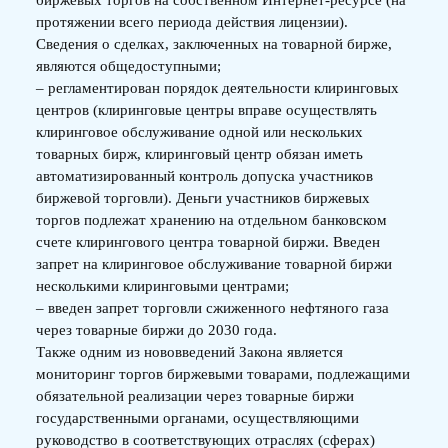
протяжении всего периода действия лицензии).
Сведения о сделках, заключенных на товарной бирже,
являются общедоступными;
– регламентирован порядок деятельности клиринговых
центров (клиринговые центры вправе осуществлять
клиринговое обслуживание одной или нескольких
товарных бирж, клиринговый центр обязан иметь
автоматизированный контроль допуска участников
биржевой торговли). Деньги участников биржевых
торгов подлежат хранению на отдельном банковском
счете клирингового центра товарной биржи. Введен
запрет на клиринговое обслуживание товарной биржи
несколькими клиринговыми центрами;
– введен запрет торговли сжиженного нефтяного газа
через товарные биржи до 2030 года.
Также одним из нововведений Закона является
мониторинг торгов биржевыми товарами, подлежащими
обязательной реализации через товарные биржи
государственными органами, осуществляющими
руководство в соответствующих отраслях (сферах)