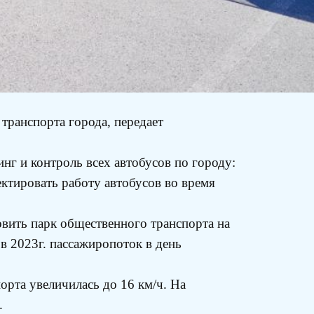
транспорта города, передает
г и контроль всех автобусов по городу:
ектировать работу автобусов во время
овить парк общественного транспорта на
в 2023г. пассажиропоток в день
орта увеличилась до 16 км/ч. На
.