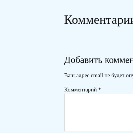
Комментари
Добавить комме
Ваш адрес email не будет оп
Комментарий
*