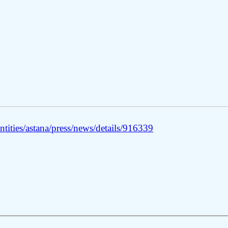
tities/astana/press/news/details/916339