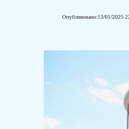
Опубликовано:
13/01/2025 2