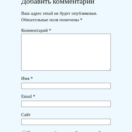
Добавить комментарий
Ваш адрес email не будет опубликован.
Обязательные поля помечены
*
Комментарий
*
Имя
*
Email
*
Сайт