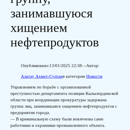
занимавшуюся
хищением
нефтепродуктов
Опубликовано:
13/01/2025 22:38
—
Автор:
Алатау Ахмет-Султан
в категории
Новости
Управлением по борьбе с организованной
преступностью департамента полиции Кызылординской
области при координации прокуратуры задержана
группа лиц, занимавшаяся хищением нефтепродуктов с
предприятия города.
— В криминальную схему были вовлечены сами
работники и охранники промышленного объекта.