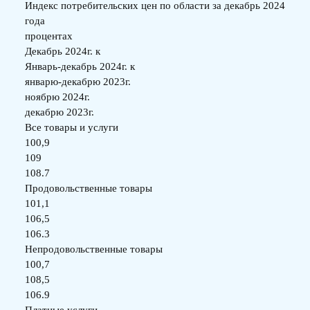
Индекс потребительских цен по области за декабрь 2024
года
процентах
Декабрь 2024г. к
Январь-декабрь 2024г. к
январю-декабрю 2023г.
ноябрю 2024г.
декабрю 2023г.
Все товары и услуги
100,9
109
108.7
Продовольственные товары
101,1
106,5
106.3
Непродовольственные товары
100,7
108,5
106.9
Платные услуги