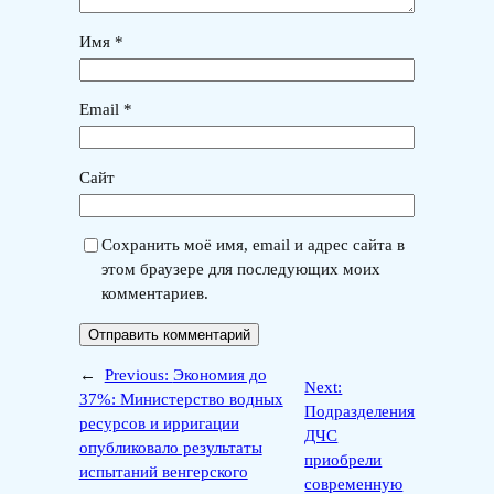
Имя
*
Email
*
Сайт
Сохранить моё имя, email и адрес сайта в
этом браузере для последующих моих
комментариев.
←
Previous:
Экономия до
Next:
37%: Министерство водных
Подразделения
ресурсов и ирригации
ДЧС
опубликовало результаты
приобрели
испытаний венгерского
современную