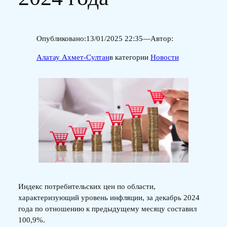
Опубликовано:
13/01/2025 22:35
—
Автор:
Алатау Ахмет-Султан
в категории
Новости
Индекс потребительских цен по области,
характеризующий уровень инфляции, за декабрь 2024
года по отношению к предыдущему месяцу составил
100,9%.