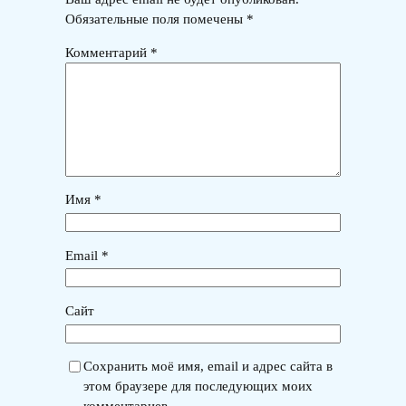
Обязательные поля помечены
*
Комментарий
*
Имя
*
Email
*
Сайт
Сохранить моё имя, email и адрес сайта в
этом браузере для последующих моих