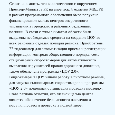
Стоит напомнить, что в соответствии с поручением
Премьер-Министра РК на апрельской коллегии МВД РК
в рамках программного обеспечения было поручено
финансирование малых центров оперативного
управления в городских и районных отделениях
полиции. В связи с этим акиматом области были
выделены необходимые средства на создание ЦОУ во
всех районных отделах полиции региона. Приобретены
77 видеокамер для автоматизации приема и регистрации
информации, контроля общественного порядка, семь
стационарных скоростомеров для автоматического
выявления нарушителей правил дорожного движения,
также обеспечена программа «ЦОУ 2.0».
Видеокамеры в ЦОУ начали работу в пилотном режиме,
для запуска стационарных скоростомеров и программы
«ЦОУ 2.0» подрядная организация проводит проверку.
Глава региона отметил, что главной целью центра
является обеспечение безопасности населения и
поручил провести проверку в полной мере.