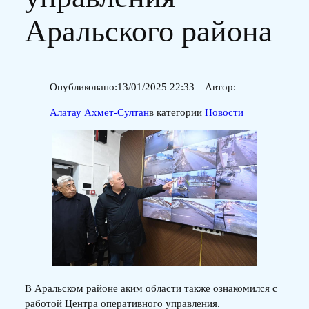
Аральского района
Опубликовано:
13/01/2025 22:33
—
Автор:
Алатау Ахмет-Султан
в категории
Новости
В Аральском районе аким области также ознакомился с
работой Центра оперативного управления.