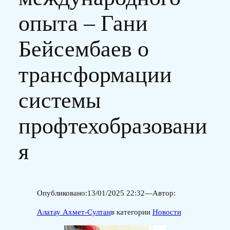
опыта – Гани
Бейсембаев о
трансформации
системы
профтехобразовани
я
Опубликовано:
13/01/2025 22:32
—
Автор:
Алатау Ахмет-Султан
в категории
Новости