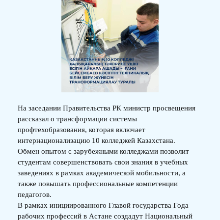
На заседании Правительства РК министр просвещения
рассказал о трансформации системы
профтехобразования, которая включает
интернационализацию 10 колледжей Казахстана.
Обмен опытом с зарубежными колледжами позволит
студентам совершенствовать свои знания в учебных
заведениях в рамках академической мобильности, а
также повышать профессиональные компетенции
педагогов.
В рамках инициированного Главой государства Года
рабочих профессий в Астане создадут Национальный