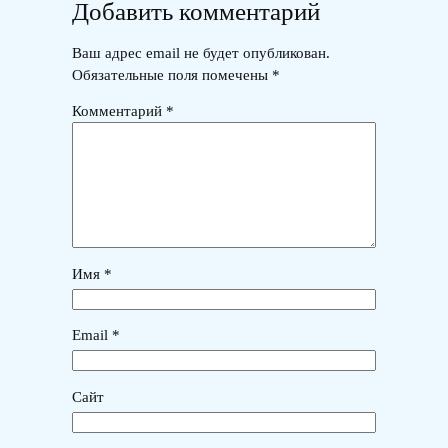
Добавить комментарий
Ваш адрес email не будет опубликован.
Обязательные поля помечены
*
Комментарий
*
Имя
*
Email
*
Сайт