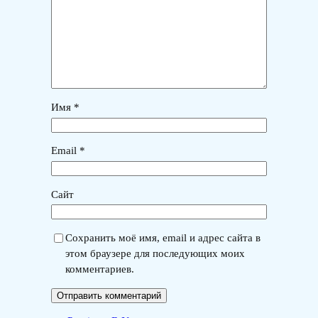
Имя
*
Email
*
Сайт
Сохранить моё имя, email и адрес сайта в
этом браузере для последующих моих
комментариев.