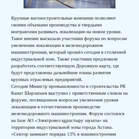
Крупные вагоностроительные компании позволяют
своими объемами производства и твердыми
контрактами развивать локализацию на новом уровне.
Такое мнение высказали участники форума по вопросам
увеличения локализации в железнодорожном
машиностроении, который прошёл сегодня в столичной
индустриальной зоне. Также участники предложили
разработать соответствующую Дорожную карту, где
будут представлены дальнейшие планы развития
крупных отраслевых предприятий.
Сегодня Министр промышленности и строительства РК
Канат Шарлапаев выступил с приветственным словом на
форуме, посвященном вопросам увеличения уровня
локализации в отечественном производстве
железнодорожного машиностроения. Форум состоялся
на базе АО «Электровоз құрастыру зауыты» на
территории индустриальной зоны города Астана.
«Сектор занимает порядка 13% в машиностроении