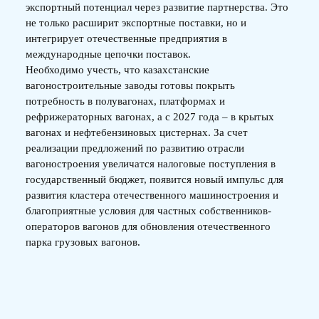
экспортный потенциал через развитие партнерства. Это
не только расширит экспортные поставки, но и
интегрирует отечественные предприятия в
международные цепочки поставок.
Необходимо учесть, что казахстанские
вагоностроительные заводы готовы покрыть
потребность в полувагонах, платформах и
рефрижераторных вагонах, а с 2027 года – в крытых
вагонах и нефтебензиновых цистернах. За счет
реализации предложений по развитию отрасли
вагоностроения увеличатся налоговые поступления в
государственный бюджет, появится новый импульс для
развития кластера отечественного машиностроения и
благоприятные условия для частных собственников-
операторов вагонов для обновления отечественного
парка грузовых вагонов.