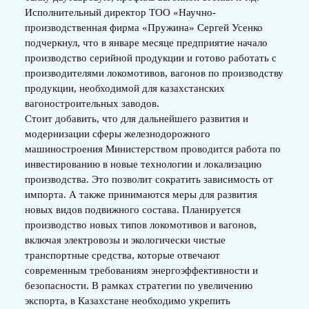
Исполнительный директор ТОО «Научно-
производственная фирма «Пружина» Сергей Усенко
подчеркнул, что в январе месяце предприятие начало
производство серийной продукции и готово работать с
производителями локомотивов, вагонов по производству
продукции, необходимой для казахстанских
вагоностроительных заводов.
Стоит добавить, что для дальнейшего развития и
модернизации сферы железнодорожного
машиностроения Министерством проводится работа по
инвестированию в новые технологии и локализацию
производства. Это позволит сократить зависимость от
импорта. А также принимаются меры для развития
новых видов подвижного состава. Планируется
производство новых типов локомотивов и вагонов,
включая электровозы и экологически чистые
транспортные средства, которые отвечают
современным требованиям энергоэффективности и
безопасности. В рамках стратегии по увеличению
экспорта, в Казахстане необходимо укрепить