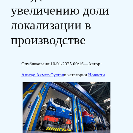
увеличению доли
локализации в
производстве
Опубликовано:
10/01/2025 00:16
—
Автор:
Алатау Ахмет-Султан
в категории
Новости