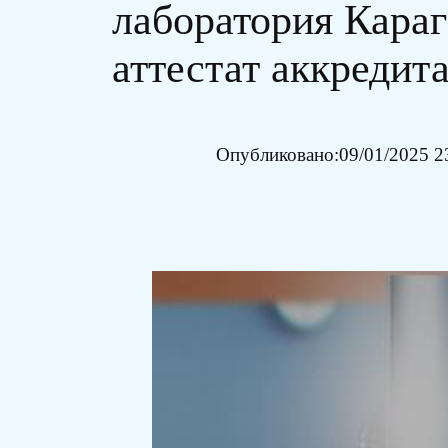
лаборатория Кара
аттестат аккредит
Опубликовано:
09/01/2025 2