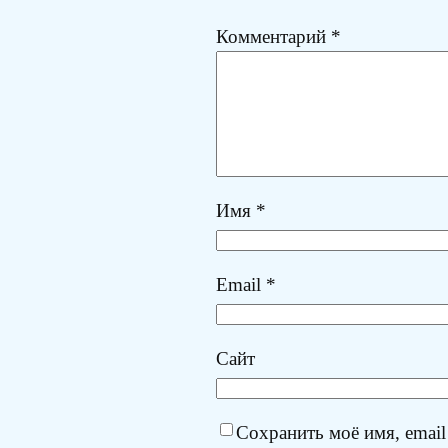
Комментарий
*
Имя
*
Email
*
Сайт
Сохранить моё имя, email