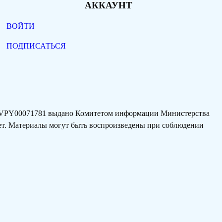
АККАУНТ
ВОЙТИ
ПОДПИСАТЬСЯ
77VPY00071781 выдано Комитетом информации Министерства
лет. Материалы могут быть воспроизведены при соблюдении