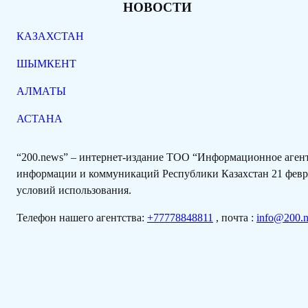
НОВОСТИ
КАЗАХСТАН
ШЫМКЕНТ
АЛМАТЫ
АСТАНА
“200.news” – интернет-издание ТОО “Информационное аге
информации и коммуникаций Республики Казахстан 21 февра
условий использования.
Телефон нашего агентства:
+77778848811
, почта :
info@200.