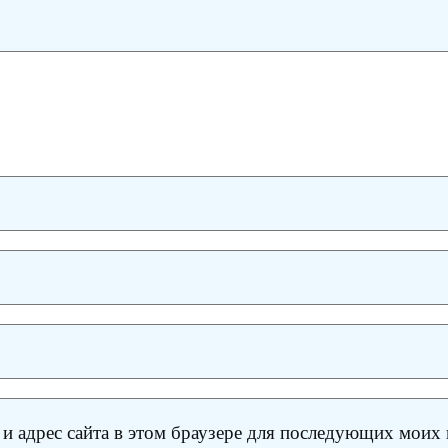
 и адрес сайта в этом браузере для последующих моих