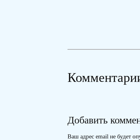
Комментари
Добавить комме
Ваш адрес email не будет оп