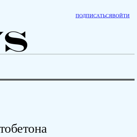
ПОДПИСАТЬСЯ
ВОЙТИ
тобетона