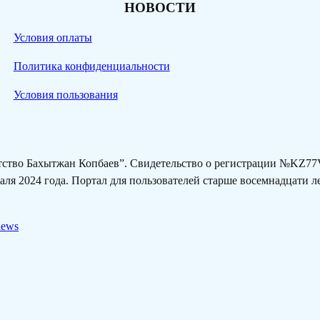
НОВОСТИ
Условия оплаты
Политика конфиденциальности
Условия пользования
нтство Бахытжан Копбаев”. Свидетельство о регистрации №KZ
ля 2024 года. Портал для пользователей старше восемнадцати 
news