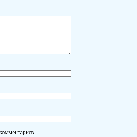
 комментариев.